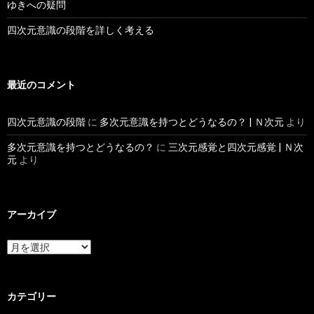
ゆきへの疑問
四次元意識の段階を詳しく考える
最近のコメント
四次元意識の段階
に
多次元意識を持つとどうなるの？ | Ｎ次元
より
多次元意識を持つとどうなるの？
に
三次元感覚と四次元感覚 | Ｎ次
元
より
アーカイブ
カテゴリー