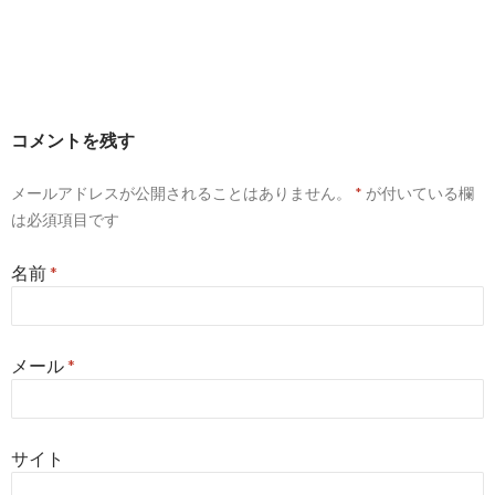
コメントを残す
メールアドレスが公開されることはありません。
*
が付いている欄
は必須項目です
名前
*
メール
*
サイト