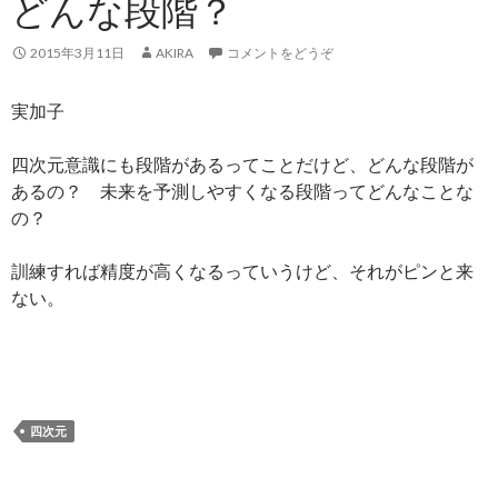
どんな段階？
2015年3月11日
AKIRA
コメントをどうぞ
実加子
四次元意識にも段階があるってことだけど、どんな段階が
あるの？ 未来を予測しやすくなる段階ってどんなことな
の？
訓練すれば精度が高くなるっていうけど、それがピンと来
ない。
四次元