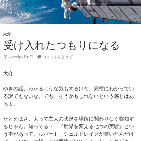
大介
受け入れたつもりになる
2015年3月8日
コメントをどうぞ
大介
ゆきの話、わかるような気もするけど、完璧にわかってい
る訳でもないな。でも、そうかもしれないという感じはあ
るよ。
たとえばさ、犬って主人の状況を場所に関わりなく察知す
るじゃん。知ってる？ 『世界を変える七つの実験』とい
う本があって、ルパート・シェルドレイクが書いたんだけ