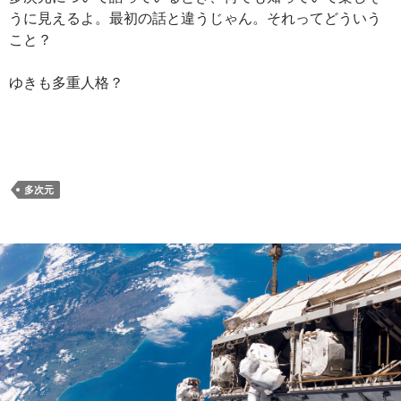
うに見えるよ。最初の話と違うじゃん。それってどういう
こと？
ゆきも多重人格？
多次元