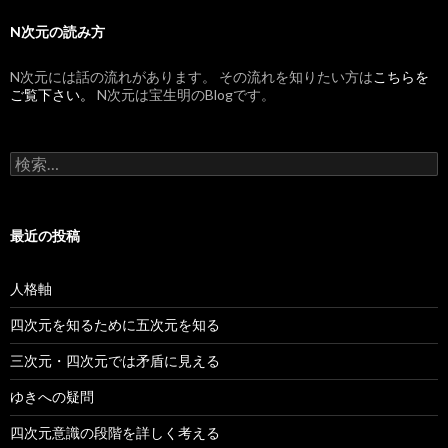
N次元の読み方
N次元には話の流れがあります。 その流れを知りたい方は
こちらを
ご覧下さい。
N次元は宝生明のBlogです。
検索:
最近の投稿
人格軸
四次元を知るために五次元を知る
三次元・四次元では矛盾に見える
ゆきへの疑問
四次元意識の段階を詳しく考える