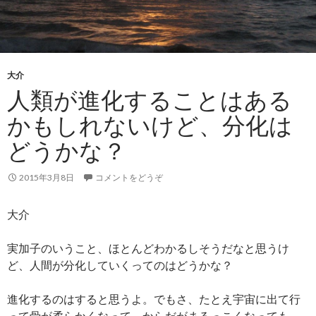
大介
人類が進化することはある
かもしれないけど、分化は
どうかな？
2015年3月8日
コメントをどうぞ
大介
実加子のいうこと、ほとんどわかるしそうだなと思うけ
ど、人間が分化していくってのはどうかな？
進化するのはすると思うよ。でもさ、たとえ宇宙に出て行
って骨が柔らかくなって、からだがまるっこくなっても、