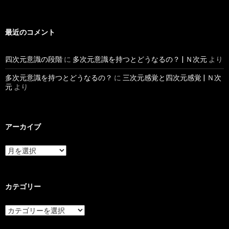
最近のコメント
四次元意識の段階
に
多次元意識を持つとどうなるの？ | Ｎ次元
より
多次元意識を持つとどうなるの？
に
三次元感覚と四次元感覚 | Ｎ次
元
より
アーカイブ
カテゴリー