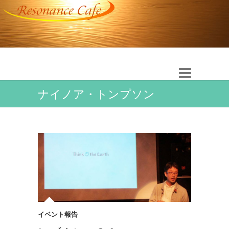
ナイノア・トンプソン
イベント報告